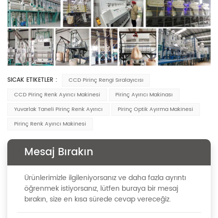
SICAK ETIKETLER :
CCD Pirinç Rengi Sıralayıcısı
CCD Pirinç Renk Ayırıcı Makinesi
Pirinç Ayırıcı Makinası
Yuvarlak Taneli Pirinç Renk Ayırıcı
Pirinç Optik Ayırma Makinesi
Pirinç Renk Ayırıcı Makinesi
Mesaj Bırakın
Ürünlerimizle ilgileniyorsanız ve daha fazla ayrıntı
öğrenmek istiyorsanız, lütfen buraya bir mesaj
bırakın, size en kısa sürede cevap vereceğiz.