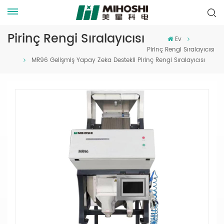
Pirinç Rengi Sıralayıcısı
Ev
Pirinç Rengi Sıralayıcısı
MR96 Gelişmiş Yapay Zeka Destekli Pirinç Rengi Sıralayıcısı