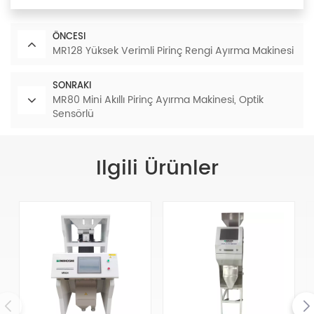
ÖNCESI
MR128 Yüksek Verimli Pirinç Rengi Ayırma Makinesi
SONRAKI
MR80 Mini Akıllı Pirinç Ayırma Makinesi, Optik
Sensörlü
Ilgili Ürünler