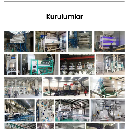
Kurulumlar