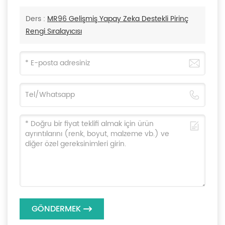
Ders :
MR96 Gelişmiş Yapay Zeka Destekli Pirinç
Rengi Sıralayıcısı
GÖNDERMEK