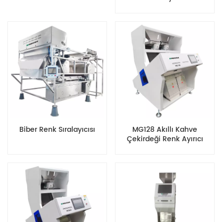
Biber Renk Sıralayıcısı
MG128 Akıllı Kahve
Çekirdeği Renk Ayırıcı