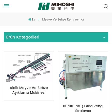
Ev
Meyve Ve Sebze Renk Ayırıcı
Ürün Kategorileri
Akıllı Meyve Ve Sebze
Ayıklama Makinesi
Kurutulmuş Gıda Rengi
Sıralayıcı