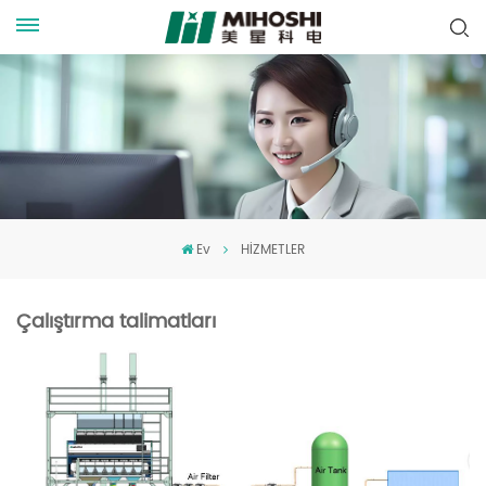
Ev
HİZMETLER
Çalıştırma talimatları