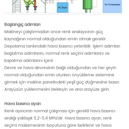
Başlangıç adımları
Makineyi çalıştırmadan önce renk sıralayıcının güç
kaynağının normal olduğundan emin olmak gerekir.
Depolama tankındaki hava basıncı yeterlidir. İşlem adımları
başlatma adımlarını, normal renk seçimi adımlarını ve
kapatma adımlarını içerir.
Devre ve hava devresinin bağlı olduğundan ve her şeyin
normal olduğundan emin olurken önyükleme sistemine
girmek için makine panelindeki yeşil güç düğmesine basın.
Arayüzün yüklenmesini bekleyin ve ana arayüze girin.
Hava basıncı ayarı
Renk ayırıcının normal çalışması için gerekli hava basıncı
aralığı yaklaşık 0,2-0,4 MPa'dır. Hava basıncı ayarı, renk
seçimi malzemesinin boyutuna göre belirlenir ve hava