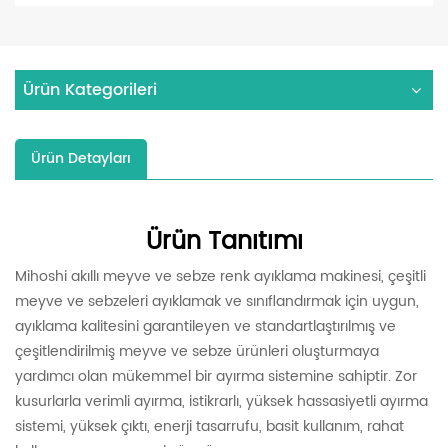
Ürün Kategorileri
Ürün Detayları
Ürün Tanıtımı
Mihoshi akıllı meyve ve sebze renk ayıklama makinesi, çeşitli
meyve ve sebzeleri ayıklamak ve sınıflandırmak için uygun,
ayıklama kalitesini garantileyen ve standartlaştırılmış ve
çeşitlendirilmiş meyve ve sebze ürünleri oluşturmaya
yardımcı olan mükemmel bir ayırma sistemine sahiptir. Zor
kusurlarla verimli ayırma, istikrarlı, yüksek hassasiyetli ayırma
sistemi, yüksek çıktı, enerji tasarrufu, basit kullanım, rahat