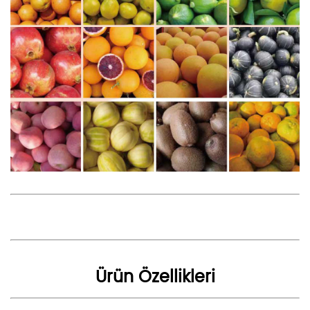
Ürün Özellikleri