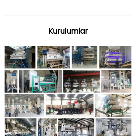
Kurulumlar