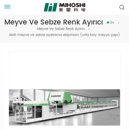
Meyve Ve Sebze Renk Ayırıcı
Ev
Meyve Ve Sebze Renk Ayırıcı
Akıllı meyve ve sebze ayıklama ekipmanı (orta boy meyve çapı)