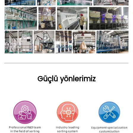
Güçlü yönlerimiz