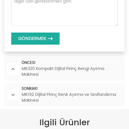
GÖNDERMEK
ÖNCESI
MR320 Kompakt Dijital Pirinç Rengi Ayırma
Makinesi
SONRAKI
MR192 Dijital Pirinç Renk Ayırma ve Sınıflandırma
Makinesi
Ilgili Ürünler