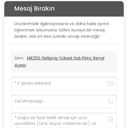
Mesaj Bırakın
Ürünlerimizle ilgileniyorsanız ve daha fazla ayrıntı
öğrenmek istiyorsanız, lütfen buraya bir mesaj
bırakın, size en kısa sürede cevap vereceğiz.
Ders :
MR256 Gelişmiş Yüksek Hızlı Pirinç Rengi
Ayırıcı