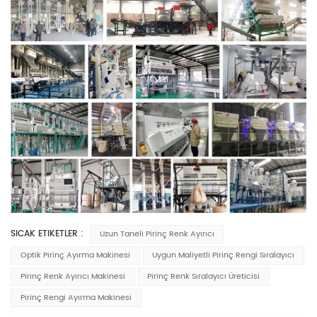
SICAK ETIKETLER :
Uzun Taneli Pirinç Renk Ayırıcı
Optik Pirinç Ayırma Makinesi
Uygun Maliyetli Pirinç Rengi Sıralayıcı
Pirinç Renk Ayırıcı Makinesi
Pirinç Renk Sıralayıcı Üreticisi
Pirinç Rengi Ayırma Makinesi