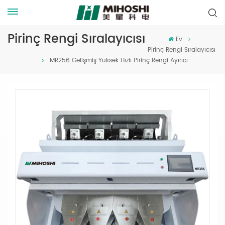
Pirinç Rengi Sıralayıcısı
Ev
Pirinç Rengi Sıralayıcısı
MR256 Gelişmiş Yüksek Hızlı Pirinç Rengi Ayırıcı