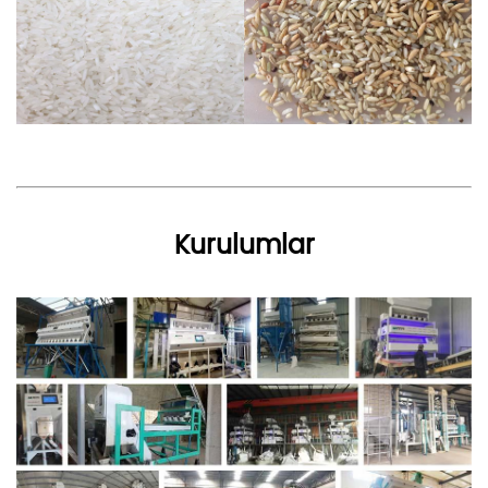
Kurulumlar