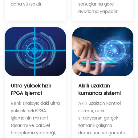
sonuçlarına göre
daha yüksektir.
ayarlama yapabilir.
Akıllı uzaktan
Ultra yüksek hızlı
kumanda sistemi
FPGA işlemci
Akıllı uzaktan kontrol
Renk sıralayıcıdaki ultra
sistemi, renk
yüksek hızlı FPGA
sıralayıcının gerçek
işlemcinin mimari
zamanlı çalışma
tasarımı ve paralel
durumunu ve görüntü
hesaplama yeteneği,