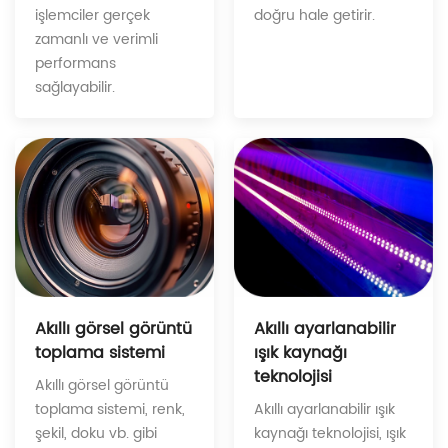
doğru hale getirir.
işlemciler gerçek
zamanlı ve verimli
performans
sağlayabilir.
Akıllı ayarlanabilir
Akıllı görsel görüntü
ışık kaynağı
toplama sistemi
teknolojisi
Akıllı görsel görüntü
Akıllı ayarlanabilir ışık
toplama sistemi, renk,
kaynağı teknolojisi, ışık
şekil, doku vb. gibi