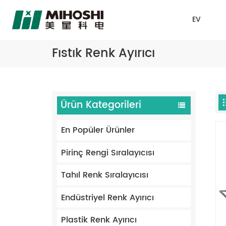
EV
Fıstık Renk Ayırıcı
Ürün Kategorileri
En Popüler Ürünler
Pirinç Rengi Sıralayıcısı
Tahıl Renk Sıralayıcısı
Endüstriyel Renk Ayırıcı
Plastik Renk Ayırıcı