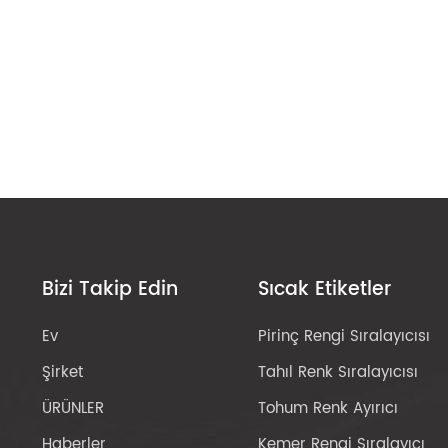
Bizi Takip Edin
Sıcak Etiketler
Ev
Pirinç Rengi Sıralayıcısı
Şirket
Tahıl Renk Sıralayıcısı
ÜRÜNLER
Tohum Renk Ayırıcı
Haberler
Kemer Rengi Sıralayıcı