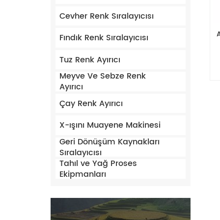
Cevher Renk Sıralayıcısı
A
Fındık Renk Sıralayıcısı
Tuz Renk Ayırıcı
Meyve Ve Sebze Renk
Ayırıcı
Çay Renk Ayırıcı
X-ışını Muayene Makinesi
Geri Dönüşüm Kaynakları
Sıralayıcısı
Tahıl ve Yağ Proses
Ekipmanları