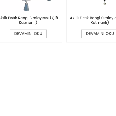
kıllı Fıstık Rengi Sıralayıcısı (Çift
Akıllı Fıstık Rengi Sıralayı
Katmanlı)
Katmanlı)
DEVAMINI OKU
DEVAMINI OKU