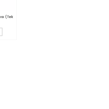
cısı (Tek