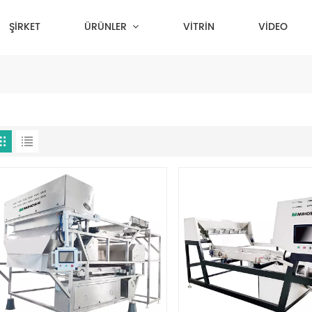
ŞİRKET
ÜRÜNLER
VİTRİN
VİDEO