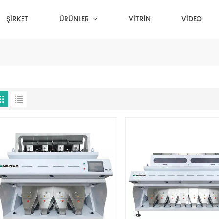
ŞİRKET
ÜRÜNLER
VİTRİN
VİDEO