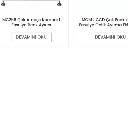
MG256 Çok Amaçlı Kompakt
MG512 CCD Çok Fonksi
Fasulye Renk Ayırıcı
Fasulye Optik Ayırma E
DEVAMINI OKU
DEVAMINI OKU