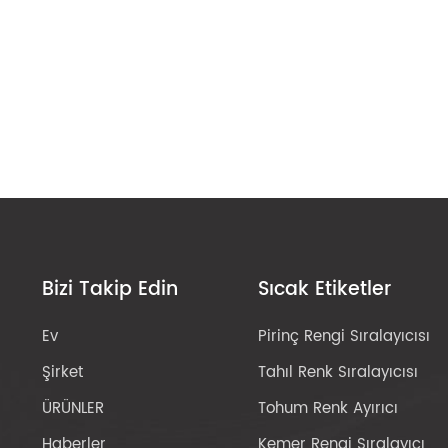
Bizi Takip Edin
Sıcak Etiketler
Ev
Pirinç Rengi Sıralayıcısı
Şirket
Tahıl Renk Sıralayıcısı
ÜRÜNLER
Tohum Renk Ayırıcı
Haberler
Kemer Rengi Sıralayıcı