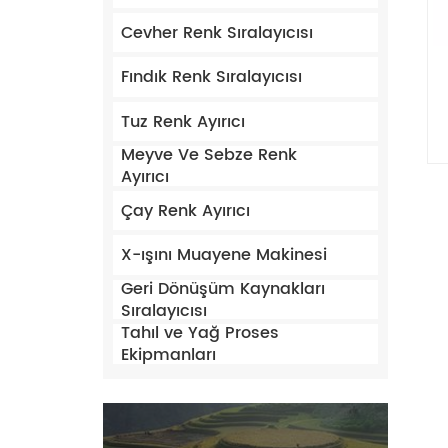
Cevher Renk Sıralayıcısı
Fındık Renk Sıralayıcısı
Tuz Renk Ayırıcı
Meyve Ve Sebze Renk
Ayırıcı
Çay Renk Ayırıcı
X-ışını Muayene Makinesi
Geri Dönüşüm Kaynakları
Sıralayıcısı
Tahıl ve Yağ Proses
Ekipmanları