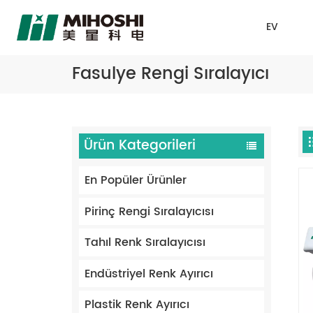
EV
Fasulye Rengi Sıralayıcı
Ürün Kategorileri
En Popüler Ürünler
Pirinç Rengi Sıralayıcısı
Tahıl Renk Sıralayıcısı
Endüstriyel Renk Ayırıcı
Plastik Renk Ayırıcı